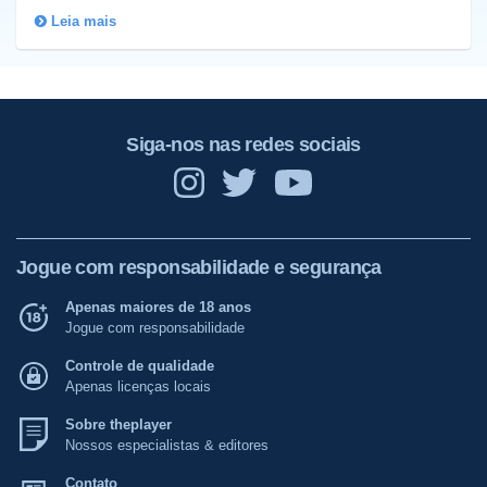
Leia mais
Siga-nos nas redes sociais
Jogue com responsabilidade e segurança
Apenas maiores de 18 anos
Jogue com responsabilidade
Controle de qualidade
Apenas licenças locais
Sobre theplayer
Nossos especialistas & editores
Contato