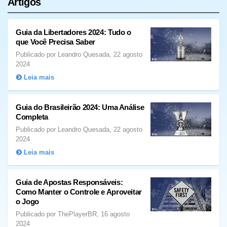
Artigos
Guia da Libertadores 2024: Tudo o
que Você Precisa Saber
Publicado por Leandro Quesada, 22 agosto
2024
Leia mais
Guia do Brasileirão 2024: Uma Análise
Completa
Publicado por Leandro Quesada, 22 agosto
2024
Leia mais
Guia de Apostas Responsáveis:
Como Manter o Controle e Aproveitar
o Jogo
Publicado por ThePlayerBR, 16 agosto
2024