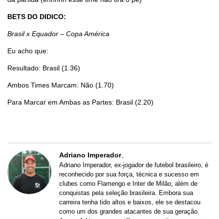
BETS DO DIDICO:
Brasil x Equador – Copa América
Eu acho que:
Resultado: Brasil (1.36)
Ambos Times Marcam: Não (1.70)
Para Marcar em Ambas as Partes: Brasil (2.20)
Adriano Imperador
Adriano Imperador, ex-jogador de futebol brasileiro, é
reconhecido por sua força, técnica e sucesso em
clubes como Flamengo e Inter de Milão, além de
conquistas pela seleção brasileira. Embora sua
carreira tenha tido altos e baixos, ele se destacou
como um dos grandes atacantes de sua geração.