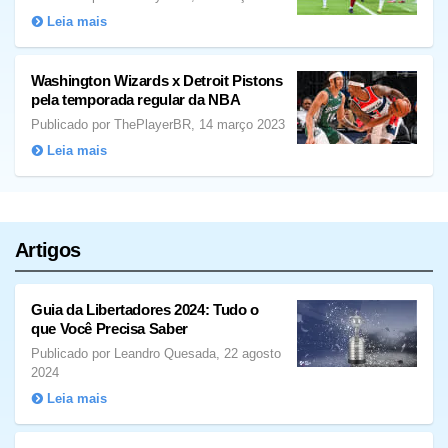
Leia mais
Washington Wizards x Detroit Pistons
pela temporada regular da NBA
Publicado por ThePlayerBR, 14 março 2023
Leia mais
Artigos
Guia da Libertadores 2024: Tudo o
que Você Precisa Saber
Publicado por Leandro Quesada, 22 agosto
2024
Leia mais