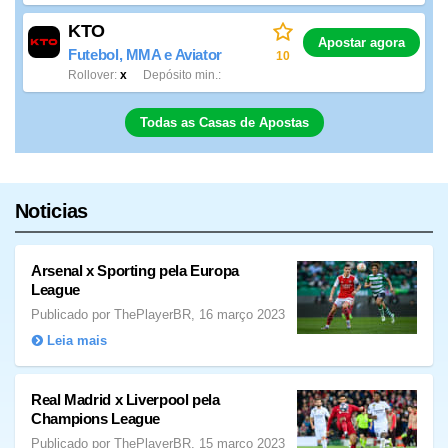
KTO
Apostar agora
Futebol, MMA e Aviator
10
Rollover
x
Depósito min.
Todas as Casas de Apostas
Noticias
Arsenal x Sporting pela Europa
League
Publicado por ThePlayerBR, 16 março 2023
Leia mais
Real Madrid x Liverpool pela
Champions League
Publicado por ThePlayerBR, 15 março 2023