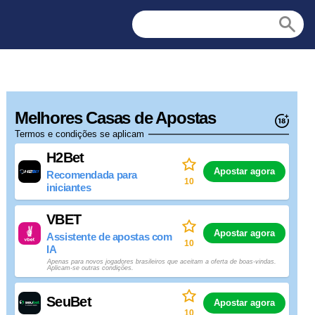
Melhores Casas de Apostas
Termos e condições se aplicam
H2Bet
Apostar agora
Recomendada para
10
iniciantes
VBET
Apostar agora
Assistente de apostas com
10
IA
Apenas para novos jogadores brasileiros que aceitam a oferta de boas-vindas.
Aplicam-se outras condições.
SeuBet
Apostar agora
10