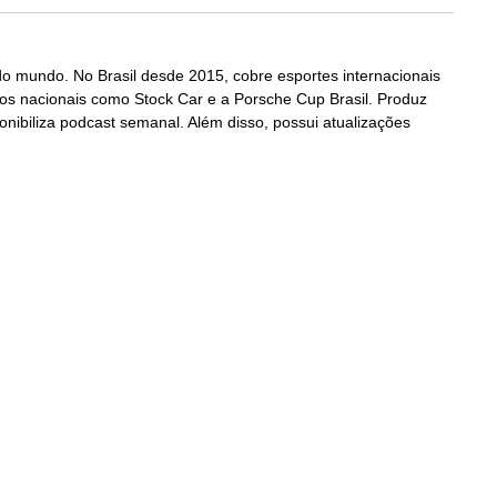
 do mundo. No Brasil desde 2015, cobre esportes internacionais
 nacionais como Stock Car e a Porsche Cup Brasil. Produz
ibiliza podcast semanal. Além disso, possui atualizações