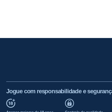
Jogue com responsabilidade e seguranç
Apenas maiores de 18 anos
Controle de qualidade