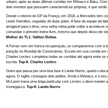
urbano, após as duas últimas corridas em Mônaco e Baku. Com
dois eventos que possuem características próprias, e que serão
Desde o retorno do GP da França, em 2018, a Mercedes tem co
Lewis Hamilton, seguidas de duas poles. A fase da equipe da f
amigável para o time, uma velha rotina pode voltar a acontecer no 
comandar o primeiro treino livre, mesmo que depois disso ele s
Melhor do TL1: Valtteri Bottas
A Ferrari vem em franca recuperação, se compararmos com a t
posição no Mundial de Construtores. Exceto em sua corrida em 
Charles Leclerc completou todas as corridas até agora entre os
escrita.
Top-6: Charles Leclerc
Outro que passa por uma boa fase é Lando Norris, quarto coloc
agora. O inglês conseguiu dois pódios, Ímola e Mônaco, e o seu p
McLaren trava uma briga particular com Leclerc e deve manter 
monegasco.
Top-6: Lando Norris