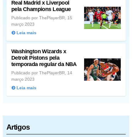
Real Madrid x Liverpool
pela Champions League
Publicado por ThePlayerBR, 15
março 2023
Leia mais
Washington Wizards x
Detroit Pistons pela
temporada regular da NBA
Publicado por ThePlayerBR, 14
março 2023
Leia mais
Artigos