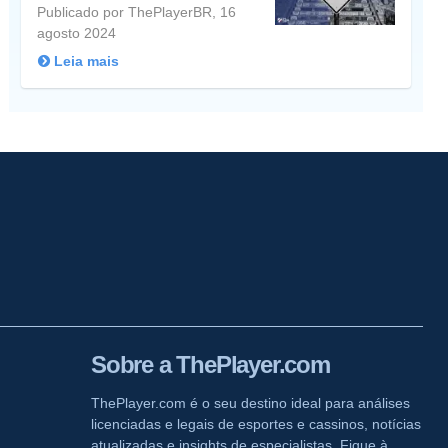
Publicado por ThePlayerBR, 16
agosto 2024
Leia mais
Sobre a ThePlayer.com
ThePlayer.com é o seu destino ideal para análises
licenciadas e legais de esportes e cassinos, notícias
atualizadas e insights de especialistas. Fique à