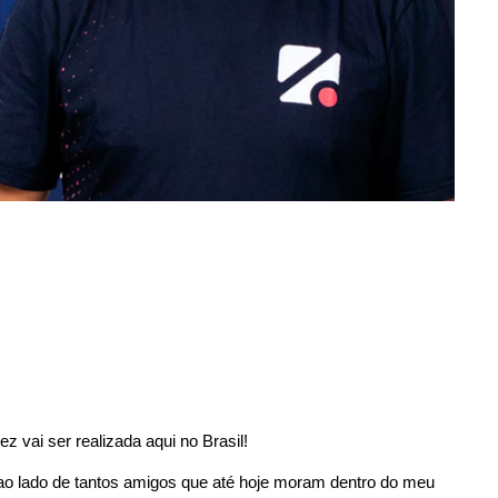
vai ser realizada aqui no Brasil!
ao lado de tantos amigos que até hoje moram dentro do meu