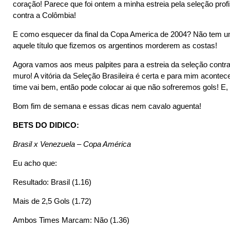
coração! Parece que foi ontem a minha estreia pela seleção prof
contra a Colômbia!
E como esquecer da final da Copa America de 2004? Não tem um
aquele título que fizemos os argentinos morderem as costas!
Agora vamos aos meus palpites para a estreia da seleção contr
muro! A vitória da Seleção Brasileira é certa e para mim acont
time vai bem, então pode colocar ai que não sofreremos gols! E
Bom fim de semana e essas dicas nem cavalo aguenta!
BETS DO DIDICO:
Brasil x Venezuela – Copa América
Eu acho que:
Resultado: Brasil (1.16)
Mais de 2,5 Gols (1.72)
Ambos Times Marcam: Não (1.36)