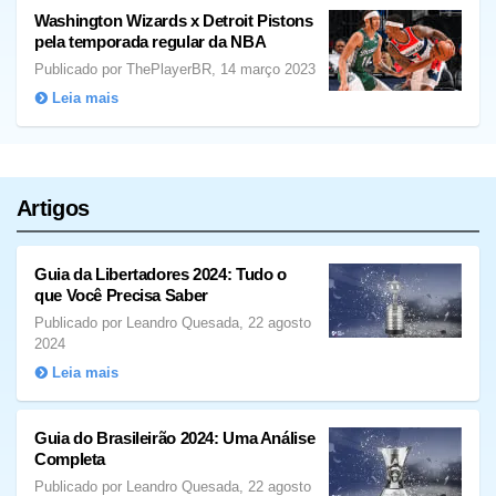
Washington Wizards x Detroit Pistons
pela temporada regular da NBA
Publicado por ThePlayerBR, 14 março 2023
Leia mais
Artigos
Guia da Libertadores 2024: Tudo o
que Você Precisa Saber
Publicado por Leandro Quesada, 22 agosto
2024
Leia mais
Guia do Brasileirão 2024: Uma Análise
Completa
Publicado por Leandro Quesada, 22 agosto