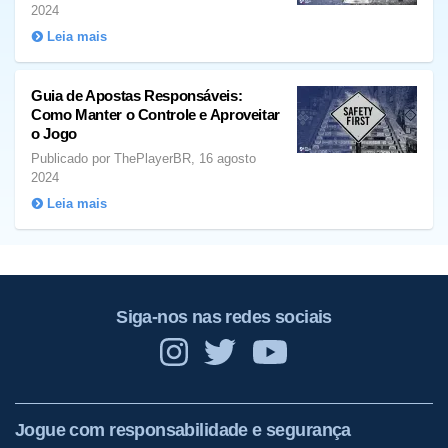
2024
Leia mais
Guia de Apostas Responsáveis:
Como Manter o Controle e Aproveitar
o Jogo
Publicado por ThePlayerBR, 16 agosto
2024
Leia mais
Siga-nos nas redes sociais
Jogue com responsabilidade e segurança