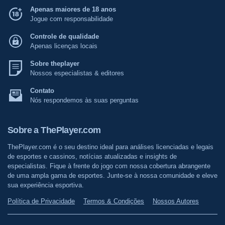
Apenas maiores de 18 anos
Jogue com responsabilidade
Controle de qualidade
Apenas licenças locais
Sobre theplayer
Nossos especialistas & editores
Contato
Nós respondemos às suas perguntas
Sobre a ThePlayer.com
ThePlayer.com é o seu destino ideal para análises licenciadas e legais
de esportes e cassinos, notícias atualizadas e insights de
especialistas. Fique à frente do jogo com nossa cobertura abrangente
de uma ampla gama de esportes. Junte-se à nossa comunidade e eleve
sua experiência esportiva.
Política de Privacidade
Termos & Condições
Nossos Autores