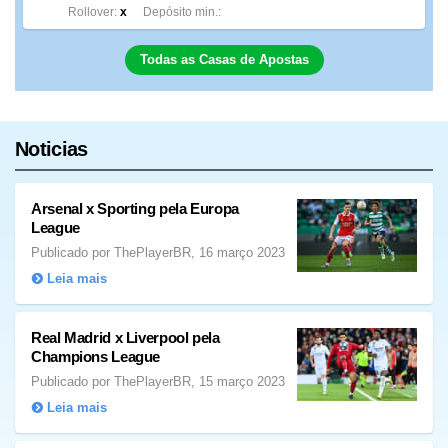
Rollover
x
Depósito min.
Todas as Casas de Apostas
Noticias
Arsenal x Sporting pela Europa
League
Publicado por ThePlayerBR, 16 março 2023
Leia mais
Real Madrid x Liverpool pela
Champions League
Publicado por ThePlayerBR, 15 março 2023
Leia mais