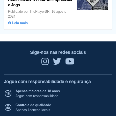
o Jogo
Publicado por ThePlayerBR, 16 agosto
2024
Leia mais
Siga-nos nas redes sociais
Jogue com responsabilidade e segurança
Apenas maiores de 18 anos
Jogue com responsabilidade
Controle de qualidade
Apenas licenças locais