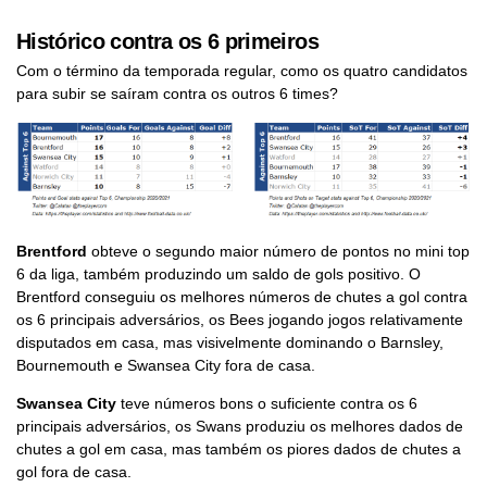
Histórico contra os 6 primeiros
Com o término da temporada regular, como os quatro candidatos
para subir se saíram contra os outros 6 times?
Brentford
obteve o segundo maior número de pontos no mini top
6 da liga, também produzindo um saldo de gols positivo. O
Brentford conseguiu os melhores números de chutes a gol contra
os 6 principais adversários, os Bees jogando jogos relativamente
disputados em casa, mas visivelmente dominando o Barnsley,
Bournemouth e Swansea City fora de casa.
Swansea City
teve números bons o suficiente contra os 6
principais adversários, os Swans produziu os melhores dados de
chutes a gol em casa, mas também os piores dados de chutes a
gol fora de casa.