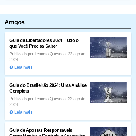
Artigos
Guia da Libertadores 2024: Tudo o
que Você Precisa Saber
Publicado por Leandro Quesada, 22 agosto
2024
Leia mais
Guia do Brasileirão 2024: Uma Análise
Completa
Publicado por Leandro Quesada, 22 agosto
2024
Leia mais
Guia de Apostas Responsáveis:
Como Manter o Controle e Aproveitar