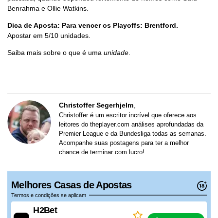
Benrahma e Ollie Watkins.
Dica de Aposta: Para vencer os Playoffs: Brentford.
Apostar em 5/10 unidades.
Saiba mais sobre o que é uma
unidade
.
Christoffer Segerhjelm
Christoffer é um escritor incrível que oferece aos
leitores do theplayer.com análises aprofundadas da
Premier League e da Bundesliga todas as semanas.
Acompanhe suas postagens para ter a melhor
chance de terminar com lucro!
Melhores Casas de Apostas
Termos e condições se aplicam
H2Bet