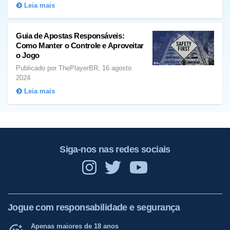
Leia mais
Guia de Apostas Responsáveis:
Como Manter o Controle e Aproveitar
o Jogo
Publicado por ThePlayerBR, 16 agosto
2024
Leia mais
Siga-nos nas redes sociais
Jogue com responsabilidade e segurança
Apenas maiores de 18 anos