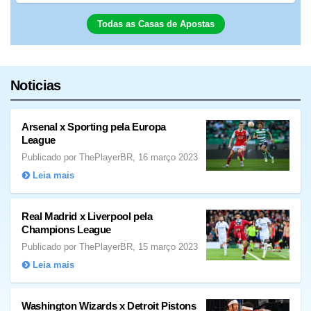
Todas as Casas de Apostas
Noticias
Arsenal x Sporting pela Europa
League
Publicado por ThePlayerBR, 16 março 2023
Leia mais
Real Madrid x Liverpool pela
Champions League
Publicado por ThePlayerBR, 15 março 2023
Leia mais
Washington Wizards x Detroit Pistons