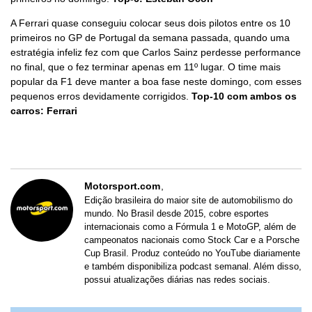
A Ferrari quase conseguiu colocar seus dois pilotos entre os 10
primeiros no GP de Portugal da semana passada, quando uma
estratégia infeliz fez com que Carlos Sainz perdesse performance
no final, que o fez terminar apenas em 11º lugar. O time mais
popular da F1 deve manter a boa fase neste domingo, com esses
pequenos erros devidamente corrigidos.
Top-10 com ambos os
carros: Ferrari
Motorsport.com
Edição brasileira do maior site de automobilismo do
mundo. No Brasil desde 2015, cobre esportes
internacionais como a Fórmula 1 e MotoGP, além de
campeonatos nacionais como Stock Car e a Porsche
Cup Brasil. Produz conteúdo no YouTube diariamente
e também disponibiliza podcast semanal. Além disso,
possui atualizações diárias nas redes sociais.