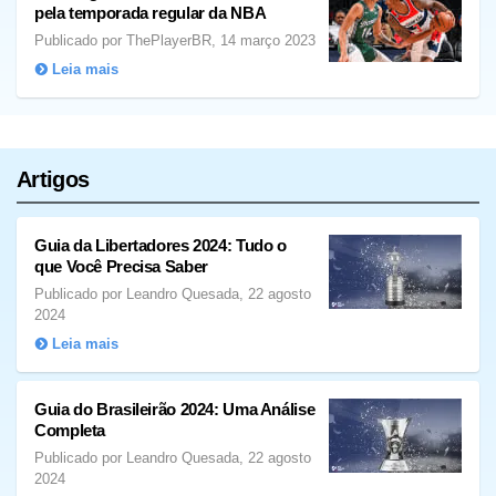
pela temporada regular da NBA
Publicado por ThePlayerBR, 14 março 2023
Leia mais
Artigos
Guia da Libertadores 2024: Tudo o
que Você Precisa Saber
Publicado por Leandro Quesada, 22 agosto
2024
Leia mais
Guia do Brasileirão 2024: Uma Análise
Completa
Publicado por Leandro Quesada, 22 agosto
2024