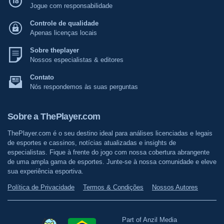
Jogue com responsabilidade
Controle de qualidade
Apenas licenças locais
Sobre theplayer
Nossos especialistas & editores
Contato
Nós respondemos às suas perguntas
Sobre a ThePlayer.com
ThePlayer.com é o seu destino ideal para análises licenciadas e legais
de esportes e cassinos, notícias atualizadas e insights de
especialistas. Fique à frente do jogo com nossa cobertura abrangente
de uma ampla gama de esportes. Junte-se à nossa comunidade e eleve
sua experiência esportiva.
Política de Privacidade
Termos & Condições
Nossos Autores
Part of Anzil Media