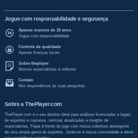
Jogue com responsabilidade e segurança
Apenas maiores de 18 anos
Jogue com responsabilidade
Controle de qualidade
Apenas licenças locais
Sobre theplayer
Nossos especialistas & editores
Contato
Nós respondemos às suas perguntas
Sobre a ThePlayer.com
ThePlayer.com é o seu destino ideal para análises licenciadas e legais
de esportes e cassinos, notícias atualizadas e insights de
especialistas. Fique à frente do jogo com nossa cobertura abrangente
de uma ampla gama de esportes. Junte-se à nossa comunidade e eleve
sua experiência esportiva.