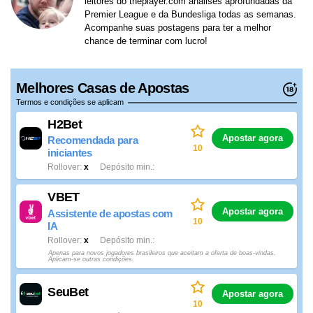
leitores do theplayer.com análises aprofundadas da
Premier League e da Bundesliga todas as semanas.
Acompanhe suas postagens para ter a melhor
chance de terminar com lucro!
Melhores Casas de Apostas
Termos e condições se aplicam
H2Bet
Apostar agora
Recomendada para
10
iniciantes
Rollover
x
Depósito min.
VBET
Apostar agora
Assistente de apostas com
10
IA
Rollover
x
Depósito min.
Apenas para novos jogadores brasileiros que aceitam a oferta de boas-vindas.
Aplicam-se outras condições.
SeuBet
Apostar agora
10