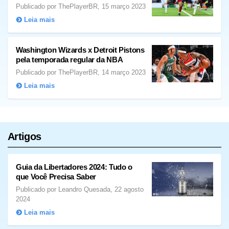
Publicado por ThePlayerBR, 15 março 2023
Leia mais
Washington Wizards x Detroit Pistons
pela temporada regular da NBA
Publicado por ThePlayerBR, 14 março 2023
Leia mais
Artigos
Guia da Libertadores 2024: Tudo o
que Você Precisa Saber
Publicado por Leandro Quesada, 22 agosto
2024
Leia mais