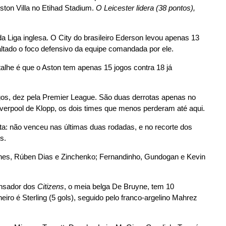
 Aston Villa no Etihad Stadium.
O Leicester lidera (38 pontos),
a Liga inglesa. O City do brasileiro Ederson levou apenas 13
saltado o foco defensivo da equipe comandada por ele.
he é que o Aston tem apenas 15 jogos contra 18 já
gos, dez pela Premier League. São duas derrotas apenas no
iverpool de Klopp, os dois times que menos perderam até aqui.
: não venceu nas últimas duas rodadas, e no recorte dos
s.
ones, Rúben Dias e Zinchenko; Fernandinho, Gundogan e Kevin
ensador dos
Citizens
, o meia belga De Bruyne, tem 10
eiro é Sterling (5 gols), seguido pelo franco-argelino Mahrez