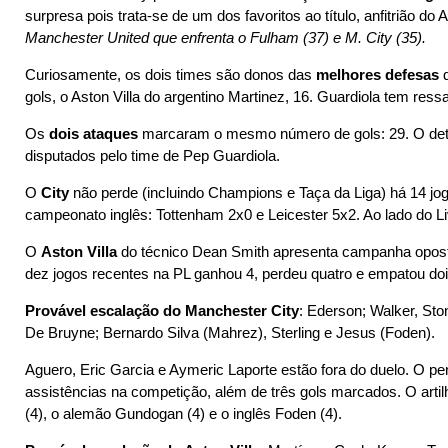
surpresa pois trata-se de um dos favoritos ao título, anfitrião do
Manchester United que enfrenta o Fulham (37) e M. City (35).
Curiosamente, os dois times são donos das
melhores defesas
d
gols, o Aston Villa do argentino Martinez, 16. Guardiola tem res
Os
dois ataques
marcaram o mesmo número de gols: 29. O detal
disputados pelo time de Pep Guardiola.
O
City
não perde (incluindo Champions e Taça da Liga) há 14 jo
campeonato inglês: Tottenham 2x0 e Leicester 5x2. Ao lado do L
O
Aston Villa
do técnico Dean Smith apresenta campanha oposta
dez jogos recentes na PL ganhou 4, perdeu quatro e empatou doi
Provável escalação do Manchester City
: Ederson; Walker, St
De Bruyne; Bernardo Silva (Mahrez), Sterling e Jesus (Foden).
Aguero, Eric Garcia e Aymeric Laporte estão fora do duelo. O p
assistências na competição, além de três gols marcados. O artilh
(4), o alemão Gundogan (4) e o inglês Foden (4).