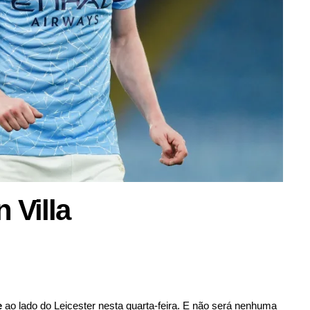
 Villa
e
ao lado do Leicester nesta quarta-feira. E não será nenhuma