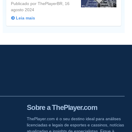
Publicado por ThePlayerBR, 16
agosto 2024
Leia mais
Sobre a ThePlayer.com
ThePlayer.com é o seu destino ideal para análises
licenciadas e legais de esportes e cassinos, notícias
atualizadas e insights de especialistas. Fique à