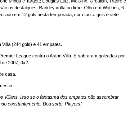
one Mings e Targett; Douglas Luiz, McGinn, Grealish, Traoré e
são os desfalques. Barkley volta ao time. Olho em Watkins, 6
nvolvido em 12 gols nesta temporada, com cinco gols e sete
n Villa (244 gols) e 41 empates.
remier League contra o Aston Villa. E sobraram goleadas por
l de 2007, 0x2.
de casa.
cester.
os Villans. Isso se o fantasma dos empates não assombrar
o constantemente. Boa sorte, Players!