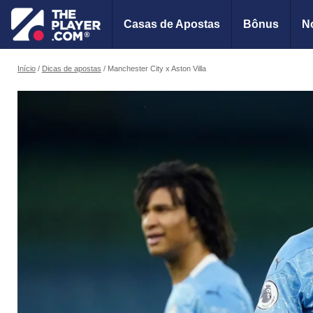
Casas de Apostas
Bônus
No
Início
Dicas de apostas
Manchester City x Aston Villa