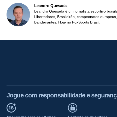
Leandro Quesada
Leandro Quesada é um jornalista esportivo brasil
Libertadores, Brasileirão, campeonatos europe
Bandeirantes. Hoje no FoxSports Brasil.
Jogue com responsabilidade e seguranç
Apenas maiores de 18 anos
Controle de qualidade