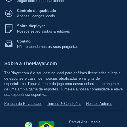
Jogue com responsabilidade
Controle de qualidade
Apenas licenças locais
Sobre theplayer
Nossos especialistas & editores
Contato
Nós respondemos às suas perguntas
Sobre a ThePlayer.com
ThePlayer.com é o seu destino ideal para análises licenciadas e legais
de esportes e cassinos, notícias atualizadas e insights de
especialistas. Fique à frente do jogo com nossa cobertura abrangente
de uma ampla gama de esportes. Junte-se à nossa comunidade e eleve
sua experiência esportiva.
Política de Privacidade
Termos & Condições
Nossos Autores
Part of Anzil Media