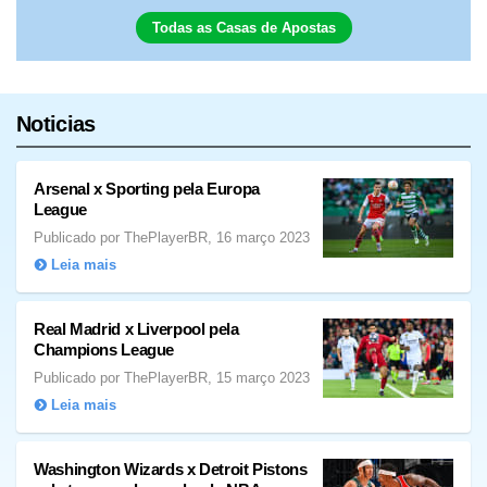
Todas as Casas de Apostas
Noticias
Arsenal x Sporting pela Europa
League
Publicado por ThePlayerBR, 16 março 2023
Leia mais
Real Madrid x Liverpool pela
Champions League
Publicado por ThePlayerBR, 15 março 2023
Leia mais
Washington Wizards x Detroit Pistons