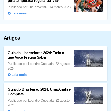
pela temporada regular da NBA
Publicado por ThePlayerBR, 14 março 2023
Leia mais
Artigos
Guia da Libertadores 2024: Tudo o
que Você Precisa Saber
Publicado por Leandro Quesada, 22 agosto
2024
Leia mais
Guia do Brasileirão 2024: Uma Análise
Completa
Publicado por Leandro Quesada, 22 agosto
2024