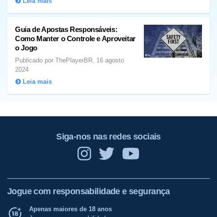
Leia mais
Guia de Apostas Responsáveis:
Como Manter o Controle e Aproveitar
o Jogo
Publicado por ThePlayerBR, 16 agosto
2024
Leia mais
Siga-nos nas redes sociais
Jogue com responsabilidade e segurança
Apenas maiores de 18 anos