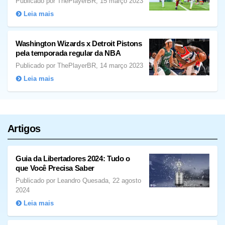
Publicado por ThePlayerBR, 15 março 2023
Leia mais
Washington Wizards x Detroit Pistons
pela temporada regular da NBA
Publicado por ThePlayerBR, 14 março 2023
Leia mais
Artigos
Guia da Libertadores 2024: Tudo o
que Você Precisa Saber
Publicado por Leandro Quesada, 22 agosto
2024
Leia mais