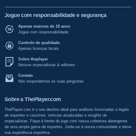
Jogue com responsabilidade e segurança
Apenas maiores de 18 anos
Jogue com responsabilidade
Controle de qualidade
Apenas licenças locais
Sobre theplayer
Nossos especialistas & editores
Contato
Nós respondemos às suas perguntas
Sobre a ThePlayer.com
ThePlayer.com é o seu destino ideal para análises licenciadas e legais
de esportes e cassinos, notícias atualizadas e insights de
especialistas. Fique à frente do jogo com nossa cobertura abrangente
de uma ampla gama de esportes. Junte-se à nossa comunidade e eleve
sua experiência esportiva.