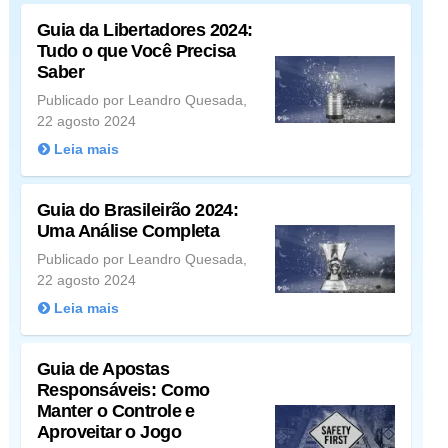
Guia da Libertadores 2024:
Tudo o que Você Precisa
Saber
Publicado por Leandro Quesada,
22 agosto 2024
Leia mais
Guia do Brasileirão 2024:
Uma Análise Completa
Publicado por Leandro Quesada,
22 agosto 2024
Leia mais
Guia de Apostas
Responsáveis: Como
Manter o Controle e
Aproveitar o Jogo