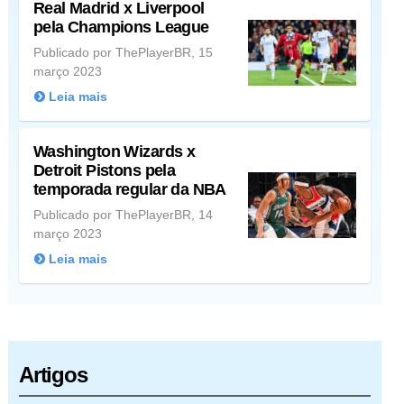
Real Madrid x Liverpool
pela Champions League
Publicado por ThePlayerBR, 15
março 2023
Leia mais
Washington Wizards x
Detroit Pistons pela
temporada regular da NBA
Publicado por ThePlayerBR, 14
março 2023
Leia mais
Artigos