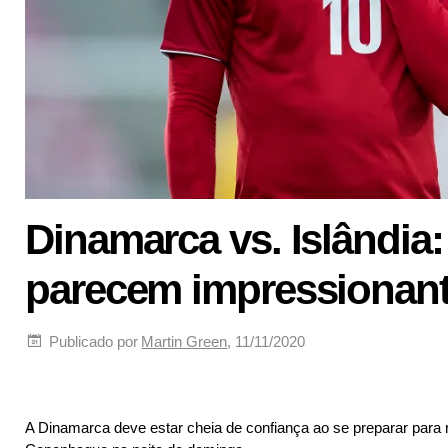
Dinamarca vs. Islândia
parecem impressionan
Publicado por
Martin Green
, 11/11/2020
A Dinamarca deve estar cheia de confiança ao se preparar para 