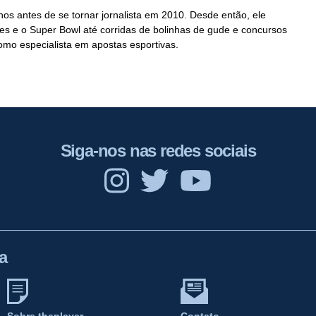
anos antes de se tornar jornalista em 2010. Desde então, ele
es e o Super Bowl até corridas de bolinhas de gude e concursos
omo especialista em apostas esportivas.
Siga-nos nas redes sociais
a
Sobre theplayer
Contato