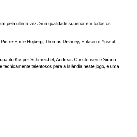
am pela última vez. Sua qualidade superior em todos os
a Pierre-Emile Hojberg, Thomas Delaney, Eriksen e Yussuf
enquanto Kasper Schmeichel, Andreas Christensen e Simon
e tecnicamente talentosos para a Islândia neste jogo, e uma