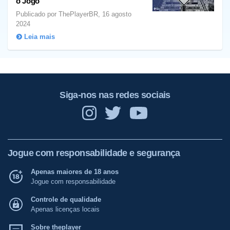
o Jogo
Publicado por ThePlayerBR, 16 agosto
2024
Leia mais
Siga-nos nas redes sociais
Jogue com responsabilidade e segurança
Apenas maiores de 18 anos
Jogue com responsabilidade
Controle de qualidade
Apenas licenças locais
Sobre theplayer