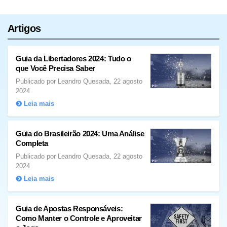
Artigos
Guia da Libertadores 2024: Tudo o
que Você Precisa Saber
Publicado por Leandro Quesada, 22 agosto
2024
Leia mais
Guia do Brasileirão 2024: Uma Análise
Completa
Publicado por Leandro Quesada, 22 agosto
2024
Leia mais
Guia de Apostas Responsáveis:
Como Manter o Controle e Aproveitar