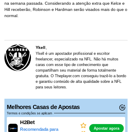
na semana passada. Considerando a atenção extra que Kelce e
Hill receberão, Robinson e Hardman serão visados mais do que o
normal.
Ykell
Ykell é um apostador profissional e escritor
freelancer, especializado na NFL. Não há muitos
caras com esse tipo de conhecimento que
compartilham seu material de forma totalmente
gratuita. O Theplayer.com conseguiu trazê-lo a bordo
e garantiu conteúdo de alta qualidade sobre a NFL
para seus leitores.
Melhores Casas de Apostas
Termos e condições se aplicam
H2Bet
Apostar agora
Recomendada para