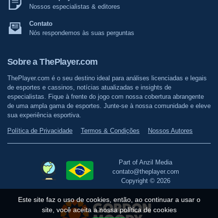
Nossos especialistas & editores
Contato
Nós respondemos às suas perguntas
Sobre a ThePlayer.com
ThePlayer.com é o seu destino ideal para análises licenciadas e legais
de esportes e cassinos, notícias atualizadas e insights de
especialistas. Fique à frente do jogo com nossa cobertura abrangente
de uma ampla gama de esportes. Junte-se à nossa comunidade e eleve
sua experiência esportiva.
Política de Privacidade
Termos & Condições
Nossos Autores
Part of Anzil Media
contato@theplayer.com
Copyright © 2026
Este site faz o uso de cookies, então, ao continuar a usar o
site, você aceita a nossa política de cookies