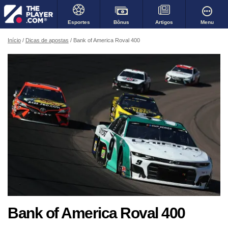
Bônus
Menu
Esportes
Artigos
Início
Dicas de apostas
Bank of America Roval 400
Bank of America Roval 400